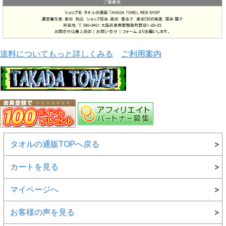
送料についてもっと詳しくみる
ご利用案内
タオルの通販TOPへ戻る
カートを見る
マイページへ
お客様の声を見る