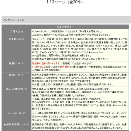
1 / 2ページ（全20件）