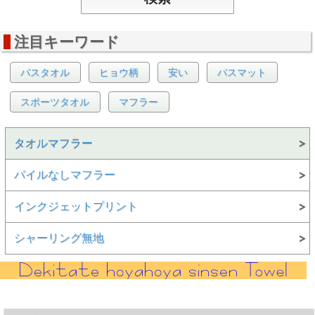
注目キーワード
バスタオル
ヒョウ柄
安い
バスマット
スポーツタオル
マフラー
タオルマフラー
パイルなしマフラー
インクジェットプリント
シャーリング無地