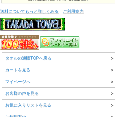
送料についてもっと詳しくみる
ご利用案内
タオルの通販TOPへ戻る
カートを見る
マイページへ
お客様の声を見る
お気に入りリストを見る
ご利用案内