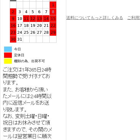
1
2
3
4
5
6
7
8
送料についてもっと詳しくみる
ご利用
9
10
11
12
13
14
15
16
17
18
19
20
21
22
23
24
25
26
27
28
29
30
31
今日
定休日
棚卸の為、出荷不可