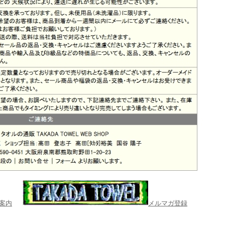
案内
メルマガ登録