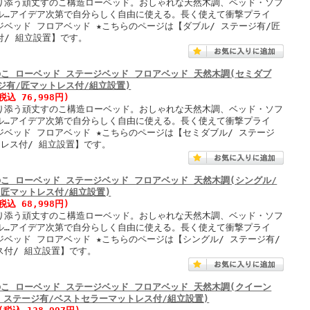
り添う頑丈すのこ構造ローベッド。おしゃれな天然木調、ベッド・ソフ
ル…アイデア次第で自分らしく自由に使える。長く使えて衝撃プライ
ジベッド フロアベッド ★こちらのページは【ダブル/ ステージ有/匠
付/ 組立設置】です。
のこ ローベッド ステージベッド フロアベッド 天然木調(セミダブ
ジ有/匠マットレス付/組立設置)
税込 76,998円)
り添う頑丈すのこ構造ローベッド。おしゃれな天然木調、ベッド・ソフ
ル…アイデア次第で自分らしく自由に使える。長く使えて衝撃プライ
ジベッド フロアベッド ★こちらのページは【セミダブル/ ステージ
トレス付/ 組立設置】です。
のこ ローベッド ステージベッド フロアベッド 天然木調(シングル/
/匠マットレス付/組立設置)
税込 68,998円)
り添う頑丈すのこ構造ローベッド。おしゃれな天然木調、ベッド・ソフ
ル…アイデア次第で自分らしく自由に使える。長く使えて衝撃プライ
ジベッド フロアベッド ★こちらのページは【シングル/ ステージ有/
ス付/ 組立設置】です。
のこ ローベッド ステージベッド フロアベッド 天然木調(クイーン
)/ ステージ有/ベストセラーマットレス付/組立設置)