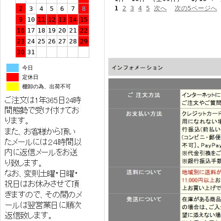
1
2
3
4
5
次へ
次の5ページへ
2
3
4
5
6
7
8
9
10
11
12
13
14
15
16
17
18
19
20
21
22
23
24
25
26
27
28
29
30
31
今日
定休日
棚卸の為、出荷不可