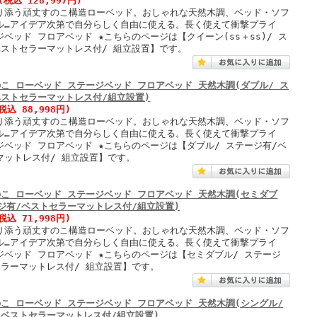
(税込 128,997円)
り添う頑丈すのこ構造ローベッド。おしゃれな天然木調、ベッド・ソフ
ル…アイデア次第で自分らしく自由に使える。長く使えて衝撃プライ
ベッド フロアベッド ★こちらのページは【クイーン(ss＋ss)/ ス
ベストセラーマットレス付/ 組立設置】です。
のこ ローベッド ステージベッド フロアベッド 天然木調(ダブル/ ス
ベストセラーマットレス付/組立設置)
税込 88,998円)
り添う頑丈すのこ構造ローベッド。おしゃれな天然木調、ベッド・ソフ
ル…アイデア次第で自分らしく自由に使える。長く使えて衝撃プライ
ジベッド フロアベッド ★こちらのページは【ダブル/ ステージ有/ベ
マットレス付/ 組立設置】です。
のこ ローベッド ステージベッド フロアベッド 天然木調(セミダブ
ージ有/ベストセラーマットレス付/組立設置)
税込 71,998円)
り添う頑丈すのこ構造ローベッド。おしゃれな天然木調、ベッド・ソフ
ル…アイデア次第で自分らしく自由に使える。長く使えて衝撃プライ
ジベッド フロアベッド ★こちらのページは【セミダブル/ ステージ
セラーマットレス付/ 組立設置】です。
のこ ローベッド ステージベッド フロアベッド 天然木調(シングル/
/ベストセラーマットレス付/組立設置)