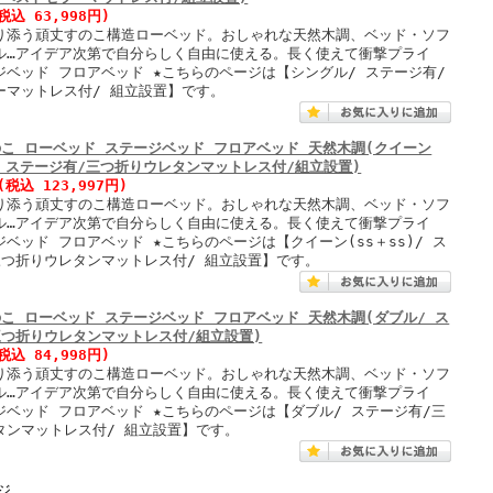
税込 63,998円)
り添う頑丈すのこ構造ローベッド。おしゃれな天然木調、ベッド・ソフ
ル…アイデア次第で自分らしく自由に使える。長く使えて衝撃プライ
ジベッド フロアベッド ★こちらのページは【シングル/ ステージ有/
ーマットレス付/ 組立設置】です。
のこ ローベッド ステージベッド フロアベッド 天然木調(クイーン
)/ ステージ有/三つ折りウレタンマットレス付/組立設置)
(税込 123,997円)
り添う頑丈すのこ構造ローベッド。おしゃれな天然木調、ベッド・ソフ
ル…アイデア次第で自分らしく自由に使える。長く使えて衝撃プライ
ベッド フロアベッド ★こちらのページは【クイーン(ss＋ss)/ ス
三つ折りウレタンマットレス付/ 組立設置】です。
のこ ローベッド ステージベッド フロアベッド 天然木調(ダブル/ ス
三つ折りウレタンマットレス付/組立設置)
税込 84,998円)
り添う頑丈すのこ構造ローベッド。おしゃれな天然木調、ベッド・ソフ
ル…アイデア次第で自分らしく自由に使える。長く使えて衝撃プライ
ジベッド フロアベッド ★こちらのページは【ダブル/ ステージ有/三
タンマットレス付/ 組立設置】です。
ジ