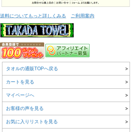
送料についてもっと詳しくみる
ご利用案内
タオルの通販TOPへ戻る
カートを見る
マイページへ
お客様の声を見る
お気に入りリストを見る