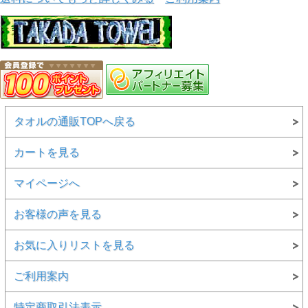
タオルの通販TOPへ戻る
カートを見る
マイページへ
お客様の声を見る
お気に入りリストを見る
ご利用案内
特定商取引法表示