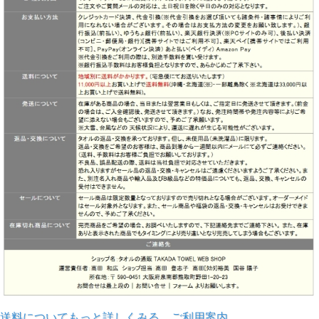
送料についてもっと詳しくみる
ご利用案内