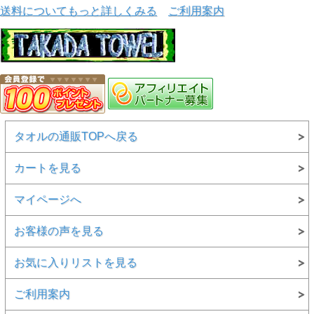
送料についてもっと詳しくみる
ご利用案内
タオルの通販TOPへ戻る
カートを見る
マイページへ
お客様の声を見る
お気に入りリストを見る
ご利用案内