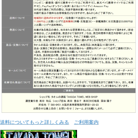
送料についてもっと詳しくみる
ご利用案内