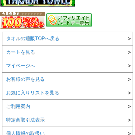
タオルの通販TOPへ戻る
カートを見る
マイページへ
お客様の声を見る
お気に入りリストを見る
ご利用案内
特定商取引法表示
個人情報の取扱い