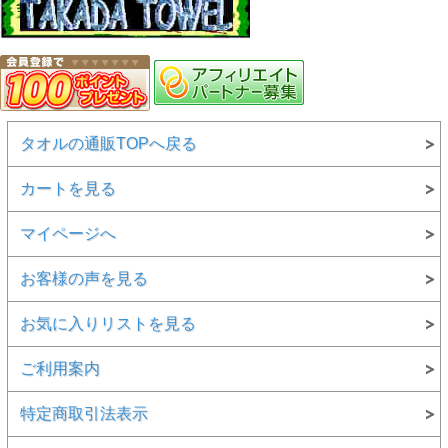
タオルの通販TOPへ戻る
カートを見る
マイページへ
お客様の声を見る
お気に入りリストを見る
ご利用案内
特定商取引法表示