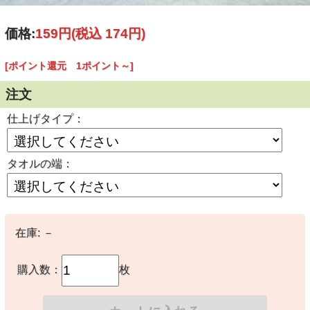
価格:
159円
(税込 174円)
[ポイント還元 1ポイント～]
注文
仕上げタイプ：
タオルの端：
在庫:
－
購入数：
枚