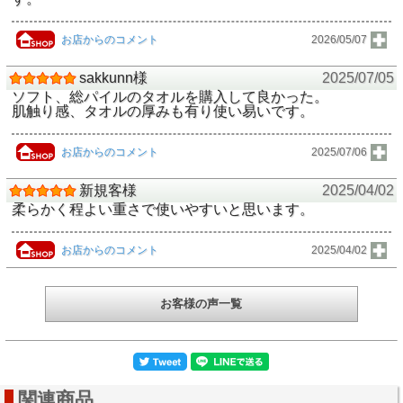
お店からのコメント
2026/05/07
sakkunn様
2025/07/05
ソフト、総パイルのタオルを購入して良かった。
肌触り感、タオルの厚みも有り使い易いです。
お店からのコメント
2025/07/06
新規客様
2025/04/02
柔らかく程よい重さで使いやすいと思います。
お店からのコメント
2025/04/02
お客様の声一覧
関連商品