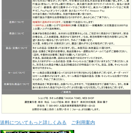
送料についてもっと詳しくみる
ご利用案内