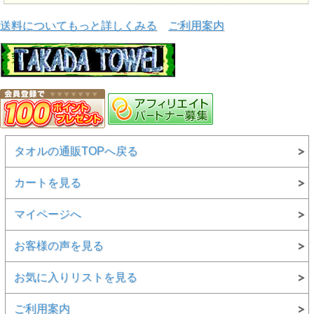
送料についてもっと詳しくみる
ご利用案内
タオルの通販TOPへ戻る
カートを見る
マイページへ
お客様の声を見る
お気に入りリストを見る
ご利用案内