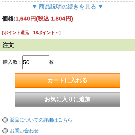
▼ 商品説明の続きを見る ▼
こちらのページからは
50枚?を
価格:
1,640円
(税込 1,804円)
ご購入いただけます！
[ポイント還元 18ポイント～]
注文
購入数：
枚
返品についての詳細はこちら
お問い合わせ