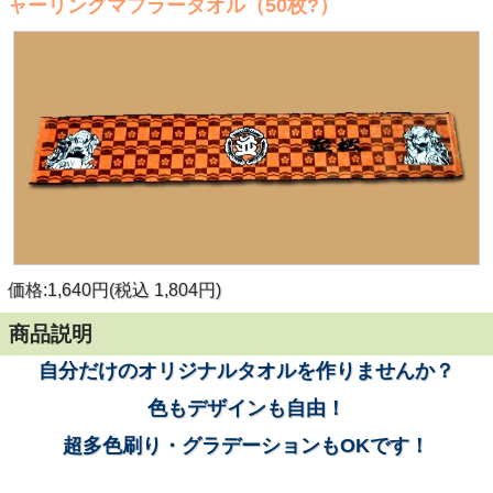
ャーリングマフラータオル（50枚?）
価格:1,640円(税込 1,804円)
商品説明
自分だけのオリジナルタオルを作りませんか？
色もデザインも自由！
超多色刷り・グラデーションもOKです！