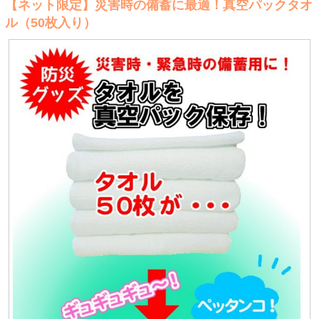
【ネット限定】災害時の備蓄に最適！真空パックタオ
ル（50枚入り）