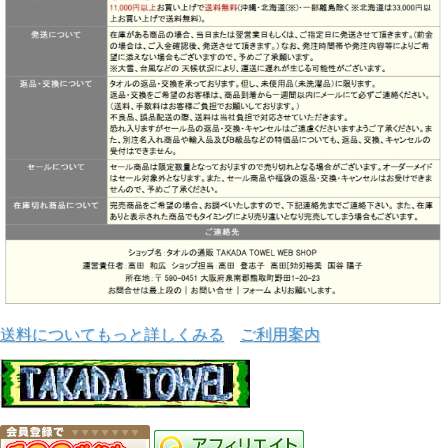
中に入っているタオルは
当店自慢の泉州タオルです！
送料についてもっと詳しくみる
ご利用案内